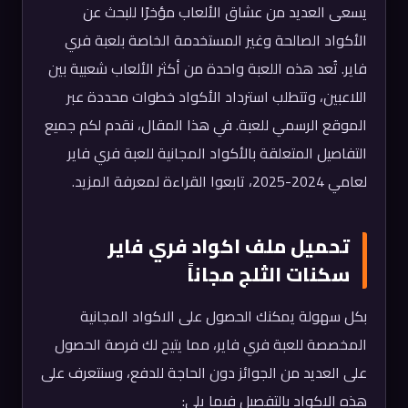
يسعى العديد من عشاق الألعاب مؤخرًا للبحث عن
الأكواد الصالحة وغير المستخدمة الخاصة بلعبة فري
فاير. تُعد هذه اللعبة واحدة من أكثر الألعاب شعبية بين
اللاعبين، وتتطلب استرداد الأكواد خطوات محددة عبر
الموقع الرسمي للعبة. في هذا المقال، نقدم لكم جميع
التفاصيل المتعلقة بالأكواد المجانية للعبة فري فاير
لعامي 2024-2025، تابعوا القراءة لمعرفة المزيد.
تحميل ملف اكواد فري فاير
سكنات الثلج مجاناً
بكل سهولة يمكنك الحصول على الاكواد المجانية
المخصصة للعبة فري فاير، مما يتيح لك فرصة الحصول
على العديد من الجوائز دون الحاجة للدفع، وسنتعرف على
هذه الاكواد بالتفصيل فيما يلي: