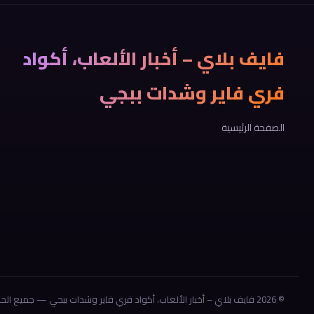
فايف بلاي – أخبار الألعاب، أكواد
فري فاير وشدات ببجي
الصفحة الرئيسية
© 2026 فايف بلاي – أخبار الألعاب، أكواد فري فاير وشدات ببجي — جميع الحقوق محفوظة.