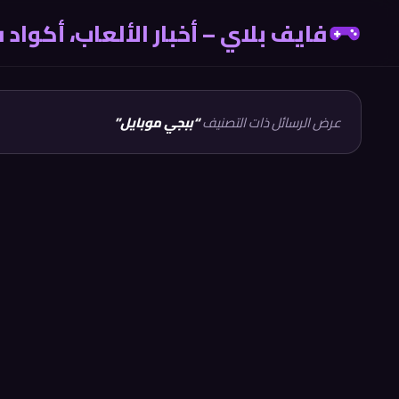
فايف بلاي – أخبار الألعاب، أكوا
عرض الرسائل ذات التصنيف
ببجي موبايل